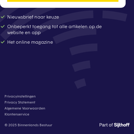
Nieuwsbrief naar keuze
Onbeperkt toegang tot alle artikelen op de
website en app
Het online magazine
Privacyinstellingen
Privacy Statement
Algemene Voorwaarden
Klantenservice
© 2025 Binnenlands Bestuur