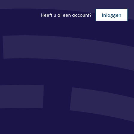
Inloggen
Heeft u al een account?