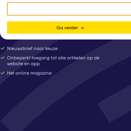
Ga verder
Nieuwsbrief naar keuze
Onbeperkt toegang tot alle artikelen op de
website en app
Het online magazine