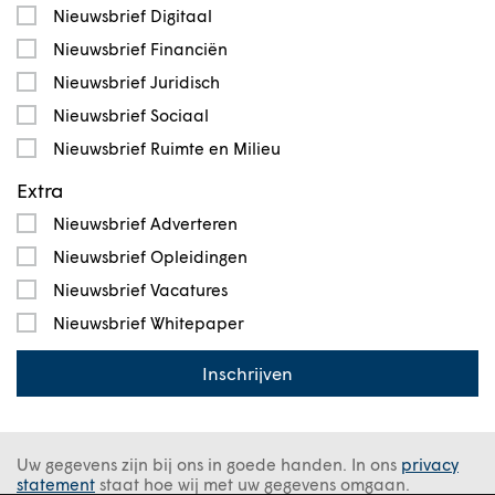
Nieuwsbrief Digitaal
Nieuwsbrief Financiën
Nieuwsbrief Juridisch
Nieuwsbrief Sociaal
Nieuwsbrief Ruimte en Milieu
Extra
Nieuwsbrief Adverteren
Nieuwsbrief Opleidingen
Nieuwsbrief Vacatures
Nieuwsbrief Whitepaper
Inschrijven
Uw gegevens zijn bij ons in goede handen. In ons
privacy
statement
staat hoe wij met uw gegevens omgaan.