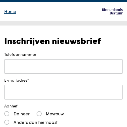
Home
Inschrijven nieuwsbrief
Telefoonnummer
E-mailadres
Aanhef
De heer
Mevrouw
Anders dan hiernaast