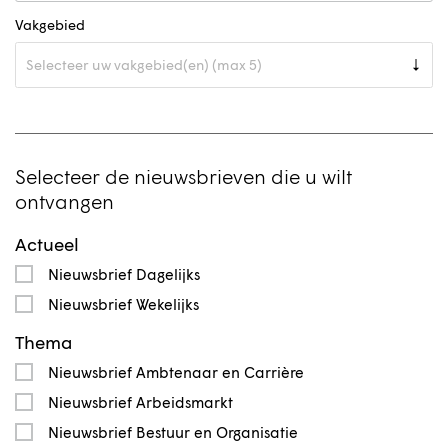
Vakgebied
Selecteer de nieuwsbrieven die u wilt
ontvangen
Actueel
Nieuwsbrief Dagelijks
Nieuwsbrief Wekelijks
Thema
Nieuwsbrief Ambtenaar en Carrière
Nieuwsbrief Arbeidsmarkt
Nieuwsbrief Bestuur en Organisatie