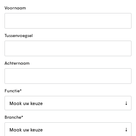
Voornaam
Tussenvoegsel
Achternaam
Functie
Branche