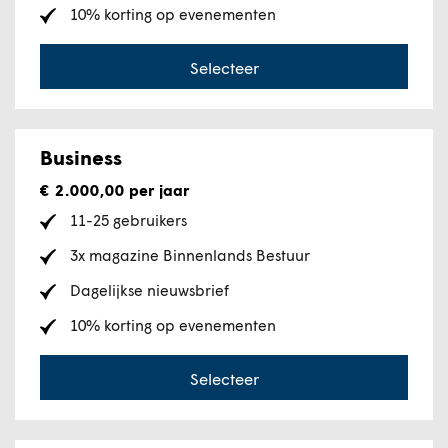
10% korting op evenementen
Selecteer
Business
€ 2.000,00
per jaar
11-25 gebruikers
3x magazine Binnenlands Bestuur
Dagelijkse nieuwsbrief
10% korting op evenementen
Selecteer