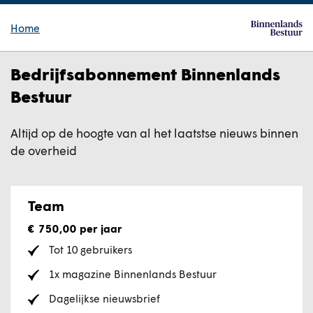
Home
Bedrijfsabonnement Binnenlands
Bestuur
Altijd op de hoogte van al het laatstse nieuws binnen
de overheid
Team
€ 750,00
per jaar
Tot 10 gebruikers
1x magazine Binnenlands Bestuur
Dagelijkse nieuwsbrief