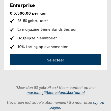
Enterprise
€ 3.500,00
per jaar
26-50 gebruikers*
5x magazine Binnenlands Bestuur
Dagelijkse nieuwsbrief
10% korting op evenementen
Selecteer
*Meer dan 50 gebruikers? Neem contact op met
marketing@binnenlandsbestuur.nl
Liever een individuele abonnement? Ga naar onze
signup
pagina